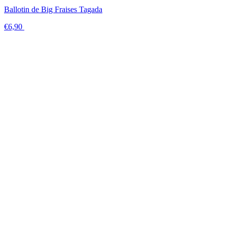
Ballotin de Big Fraises Tagada
€6,90