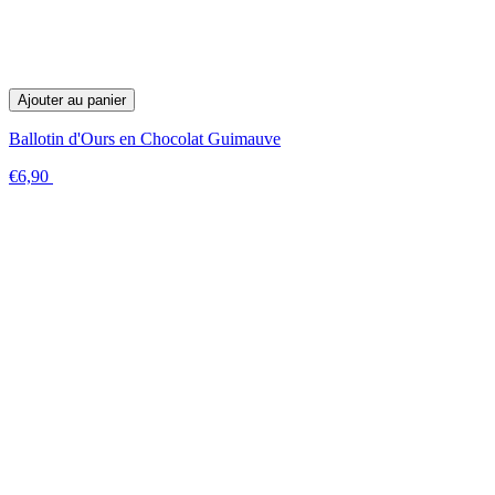
Ajouter au panier
Ballotin d'Ours en Chocolat Guimauve
€6,90