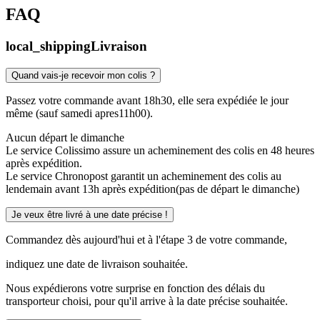
FAQ
local_shipping
Livraison
Quand vais-je recevoir mon colis ?
Passez votre commande avant 18h30, elle sera expédiée le jour
même (sauf samedi apres11h00).
Aucun départ le dimanche
Le service Colissimo assure un acheminement des colis en 48 heures
après expédition.
Le service Chronopost garantit un acheminement des colis au
lendemain avant 13h après expédition(pas de départ le dimanche)
Je veux être livré à une date précise !
Commandez dès aujourd'hui et à l'étape 3 de votre commande,
indiquez une date de livraison souhaitée.
Nous expédierons votre surprise en fonction des délais du
transporteur choisi, pour qu'il arrive à la date précise souhaitée.