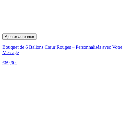
Ajouter au panier
Bouquet de 6 Ballons Cœur Rouges – Personnalisés avec Votre
Message
€69,90