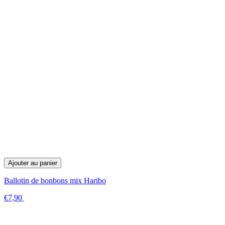
Ajouter au panier
Ballotin de bonbons mix Haribo
€7,90