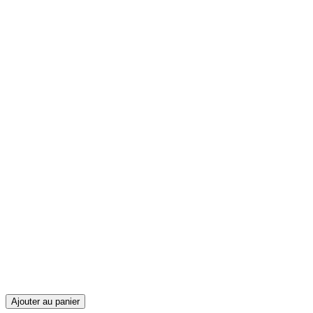
Ajouter au panier