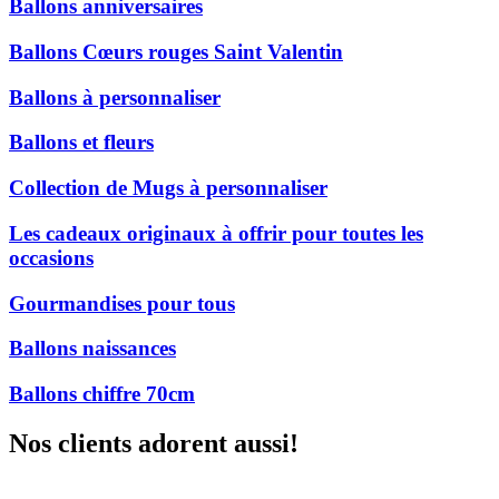
Ballons anniversaires
Ballons Cœurs rouges Saint Valentin
Ballons à personnaliser
Ballons et fleurs
Collection de Mugs à personnaliser
Les cadeaux originaux à offrir pour toutes les
occasions
Gourmandises pour tous
Ballons naissances
Ballons chiffre 70cm
Nos clients adorent aussi!