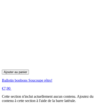
Ajouter au panier
Ballotin bonbons Soucoupe rétro!
€7,90
Cette section n'inclut actuellement aucun contenu. Ajoutez du
contenu à cette section à l'aide de la barre latérale.