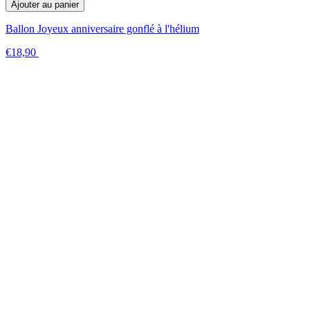
Ajouter au panier
Ballon Joyeux anniversaire gonflé à l'hélium
€18,90