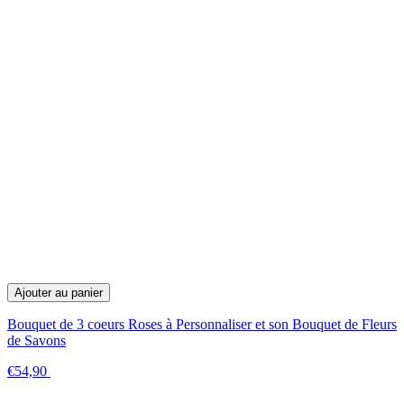
Ajouter au panier
Bouquet de 3 coeurs Roses à Personnaliser et son Bouquet de Fleurs
de Savons
€54,90