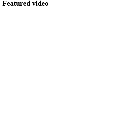
Featured video