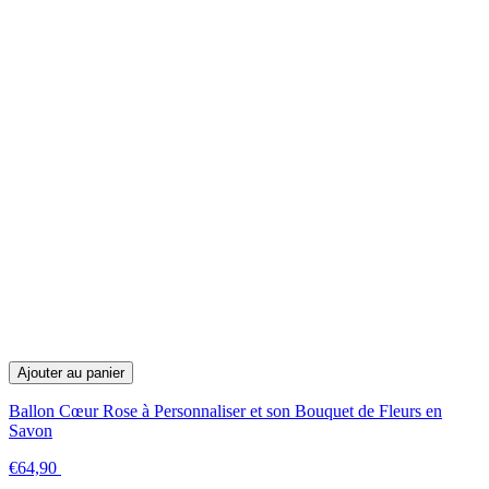
Ajouter au panier
Ballon Cœur Rose à Personnaliser et son Bouquet de Fleurs en
Savon
€64,90