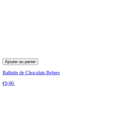
Ajouter au panier
Ballotin de Chocolats Belges
€9,90