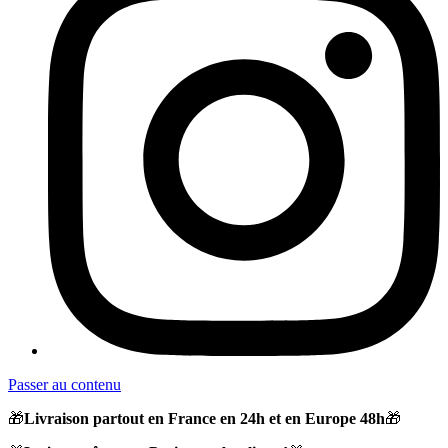
Passer au contenu
🎁
Livraison partout en France en 24h et en Europe 48h
🎁