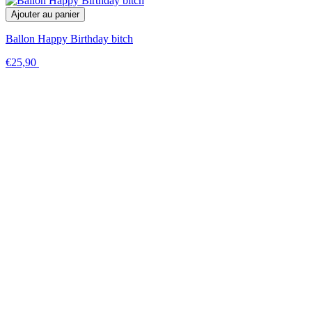
Ajouter au panier
Ballon Happy Birthday bitch
€25,90