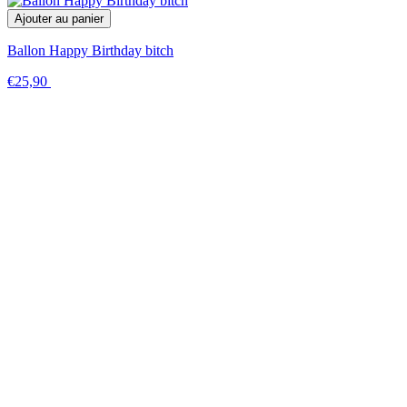
Ajouter au panier
Ballon Happy Birthday bitch
€25,90