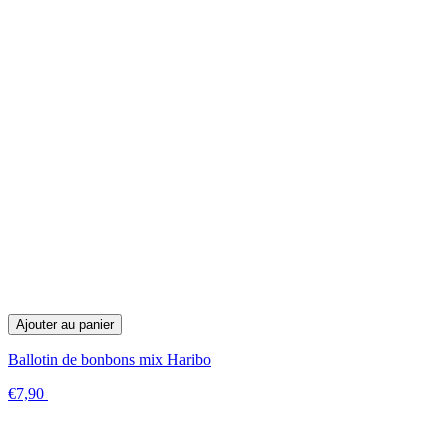
Ajouter au panier
Ballotin de bonbons mix Haribo
€7,90