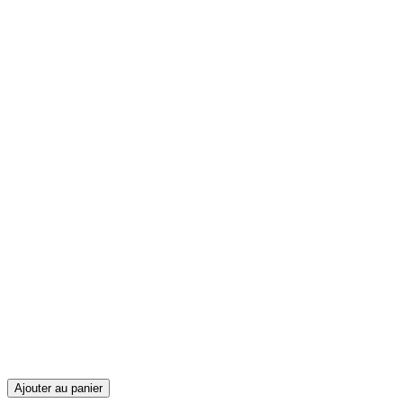
Ajouter au panier