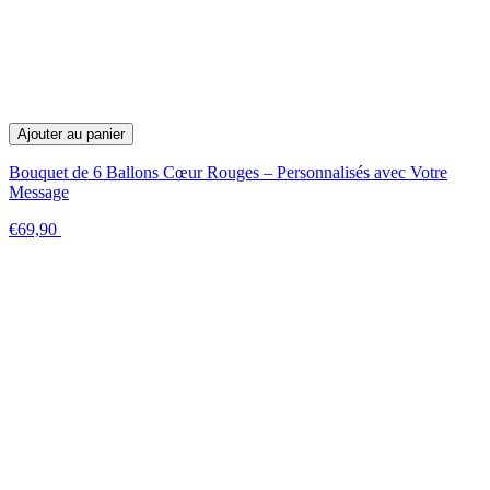
Ajouter au panier
Bouquet de 6 Ballons Cœur Rouges – Personnalisés avec Votre
Message
€69,90