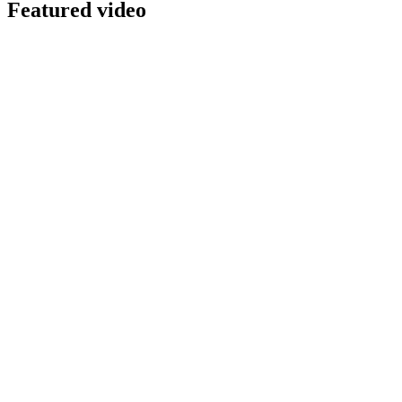
Featured video