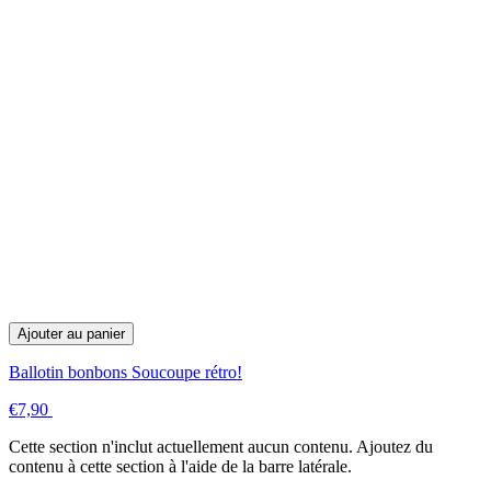
Ajouter au panier
Ballotin bonbons Soucoupe rétro!
€7,90
Cette section n'inclut actuellement aucun contenu. Ajoutez du
contenu à cette section à l'aide de la barre latérale.