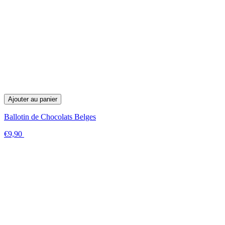
Ajouter au panier
Ballotin de Chocolats Belges
€9,90