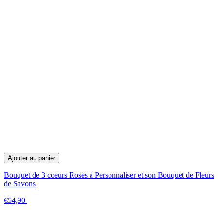
Ajouter au panier
Bouquet de 3 coeurs Roses à Personnaliser et son Bouquet de Fleurs
de Savons
€54,90