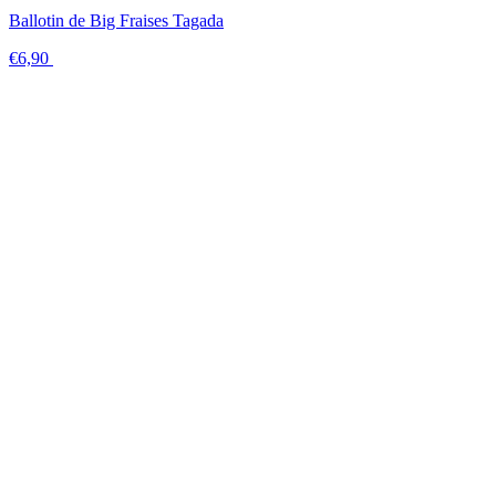
Ballotin de Big Fraises Tagada
€6,90