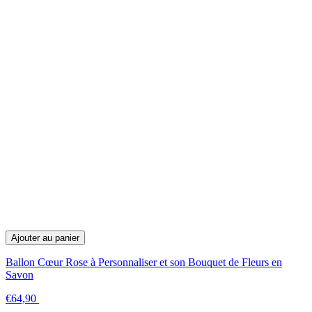
Ajouter au panier
Ballon Cœur Rose à Personnaliser et son Bouquet de Fleurs en
Savon
€64,90