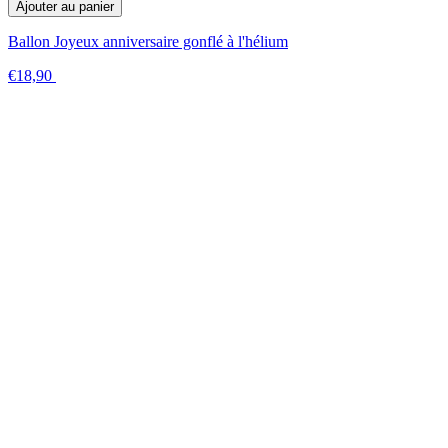
Ajouter au panier
Ballon Joyeux anniversaire gonflé à l'hélium
€18,90