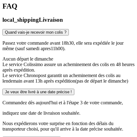
FAQ
local_shipping
Livraison
Quand vais-je recevoir mon colis ?
Passez votre commande avant 18h30, elle sera expédiée le jour
même (sauf samedi apres11h00).
Aucun départ le dimanche
Le service Colissimo assure un acheminement des colis en 48 heures
après expédition.
Le service Chronopost garantit un acheminement des colis au
lendemain avant 13h après expédition(pas de départ le dimanche)
Je veux être livré à une date précise !
Commandez dès aujourd'hui et à l'étape 3 de votre commande,
indiquez une date de livraison souhaitée.
Nous expédierons votre surprise en fonction des délais du
transporteur choisi, pour qu'il arrive à la date précise souhaitée.