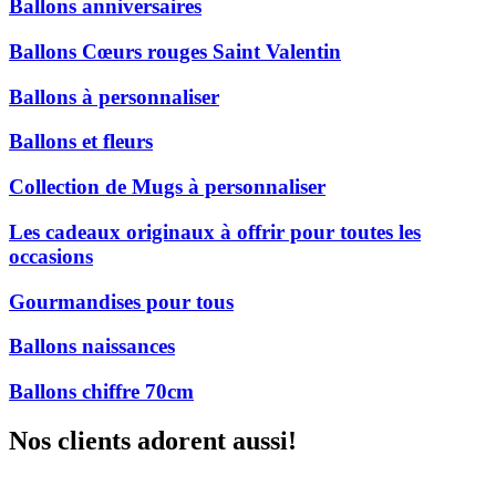
Ballons anniversaires
Ballons Cœurs rouges Saint Valentin
Ballons à personnaliser
Ballons et fleurs
Collection de Mugs à personnaliser
Les cadeaux originaux à offrir pour toutes les
occasions
Gourmandises pour tous
Ballons naissances
Ballons chiffre 70cm
Nos clients adorent aussi!