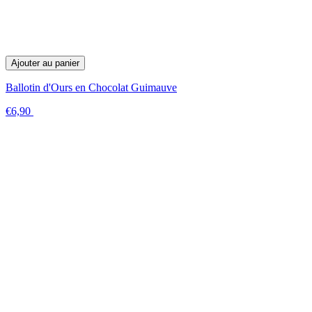
Ajouter au panier
Ballotin d'Ours en Chocolat Guimauve
€6,90