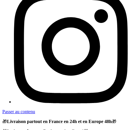
Passer au contenu
🎁
Livraison partout en France en 24h et en Europe 48h
🎁