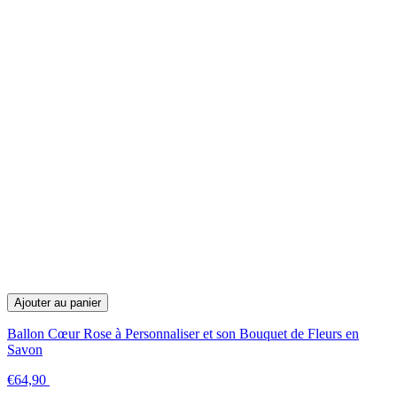
Ajouter au panier
Ballon Cœur Rose à Personnaliser et son Bouquet de Fleurs en
Savon
€64,90