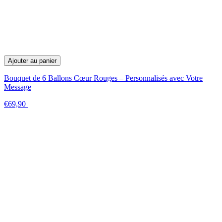
Ajouter au panier
Bouquet de 6 Ballons Cœur Rouges – Personnalisés avec Votre
Message
€69,90