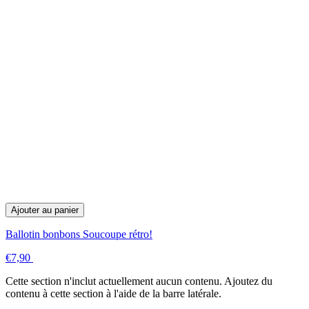
Ajouter au panier
Ballotin bonbons Soucoupe rétro!
€7,90
Cette section n'inclut actuellement aucun contenu. Ajoutez du
contenu à cette section à l'aide de la barre latérale.