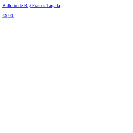
Ballotin de Big Fraises Tagada
€6,90