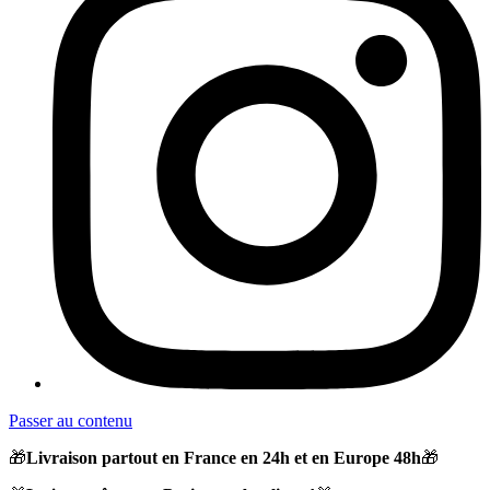
Passer au contenu
🎁
Livraison partout en France en 24h et en Europe 48h
🎁