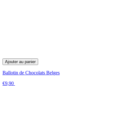
Ajouter au panier
Ballotin de Chocolats Belges
€9,90