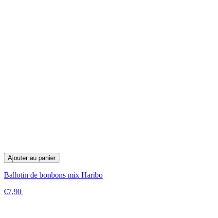
Ajouter au panier
Ballotin de bonbons mix Haribo
€7,90