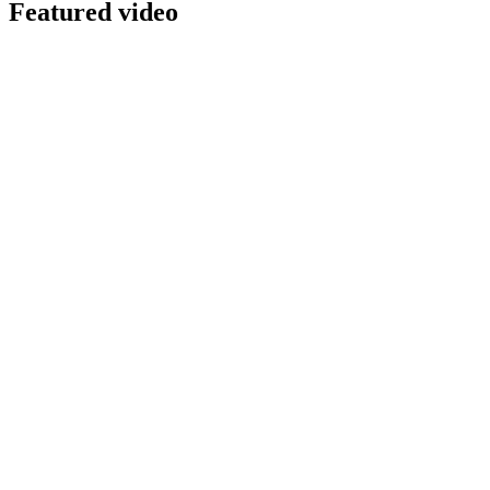
Featured video