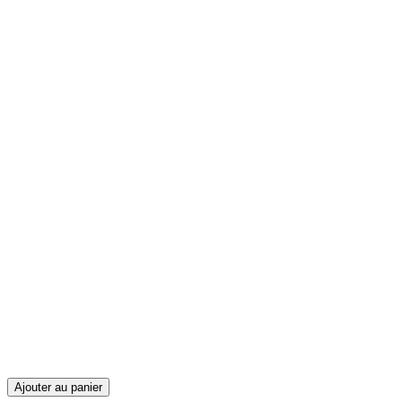
Ajouter au panier