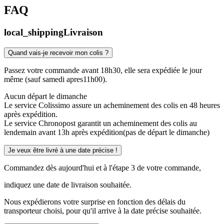
FAQ
local_shipping
Livraison
Quand vais-je recevoir mon colis ?
Passez votre commande avant 18h30, elle sera expédiée le jour
même (sauf samedi apres11h00).
Aucun départ le dimanche
Le service Colissimo assure un acheminement des colis en 48 heures
après expédition.
Le service Chronopost garantit un acheminement des colis au
lendemain avant 13h après expédition(pas de départ le dimanche)
Je veux être livré à une date précise !
Commandez dès aujourd'hui et à l'étape 3 de votre commande,
indiquez une date de livraison souhaitée.
Nous expédierons votre surprise en fonction des délais du
transporteur choisi, pour qu'il arrive à la date précise souhaitée.