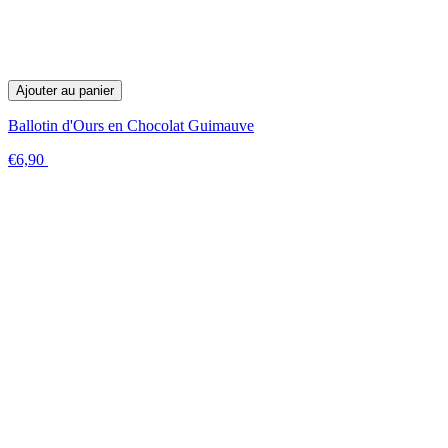
Ajouter au panier
Ballotin d'Ours en Chocolat Guimauve
€6,90