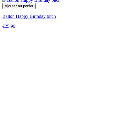
Ajouter au panier
Ballon Happy Birthday bitch
€25,90