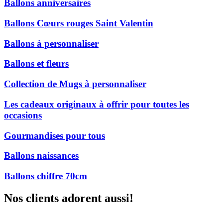
Ballons anniversaires
Ballons Cœurs rouges Saint Valentin
Ballons à personnaliser
Ballons et fleurs
Collection de Mugs à personnaliser
Les cadeaux originaux à offrir pour toutes les
occasions
Gourmandises pour tous
Ballons naissances
Ballons chiffre 70cm
Nos clients adorent aussi!