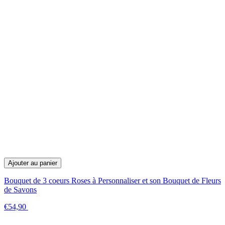
Ajouter au panier
Bouquet de 3 coeurs Roses à Personnaliser et son Bouquet de Fleurs
de Savons
€54,90