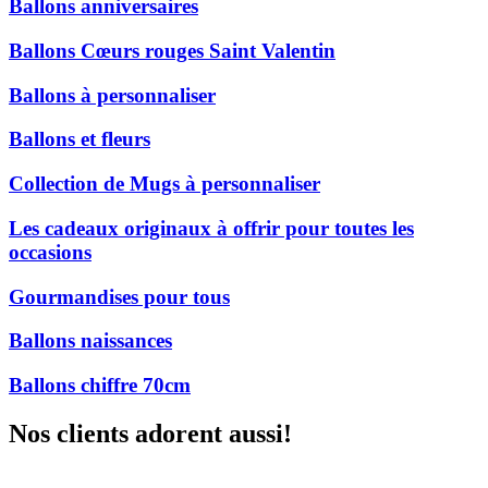
Ballons anniversaires
Ballons Cœurs rouges Saint Valentin
Ballons à personnaliser
Ballons et fleurs
Collection de Mugs à personnaliser
Les cadeaux originaux à offrir pour toutes les
occasions
Gourmandises pour tous
Ballons naissances
Ballons chiffre 70cm
Nos clients adorent aussi!