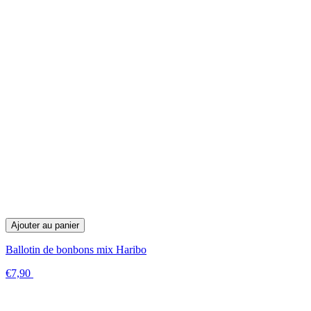
Ajouter au panier
Ballotin de bonbons mix Haribo
€7,90