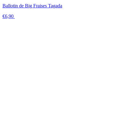
Ballotin de Big Fraises Tagada
€6,90