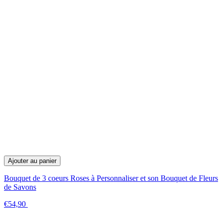
Ajouter au panier
Bouquet de 3 coeurs Roses à Personnaliser et son Bouquet de Fleurs
de Savons
€54,90