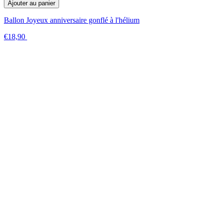
Ajouter au panier
Ballon Joyeux anniversaire gonflé à l'hélium
€18,90