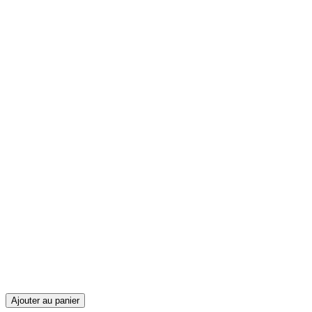
Ajouter au panier