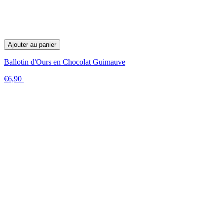
Ajouter au panier
Ballotin d'Ours en Chocolat Guimauve
€6,90