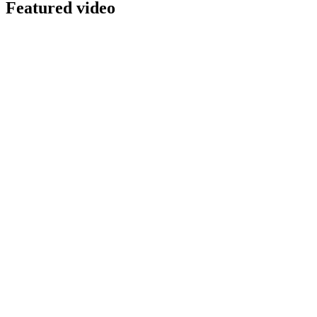
Featured video