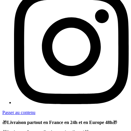
Passer au contenu
🎁
Livraison partout en France en 24h et en Europe 48h
🎁