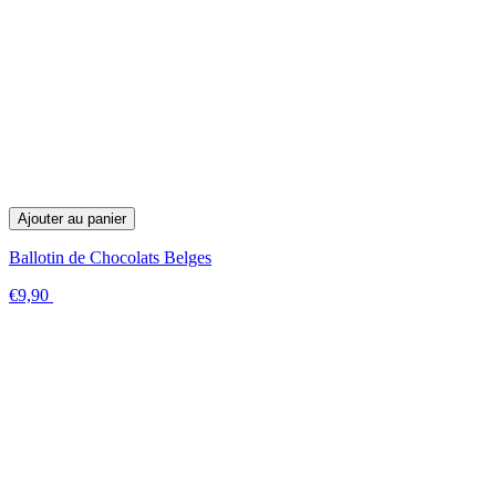
Ajouter au panier
Ballotin de Chocolats Belges
€9,90