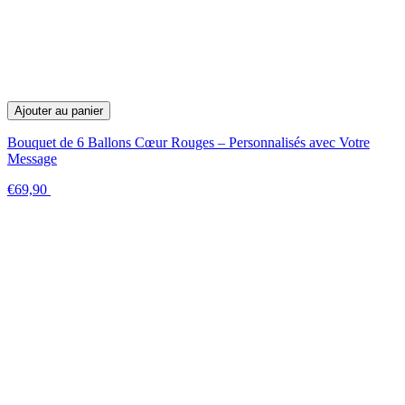
Ajouter au panier
Bouquet de 6 Ballons Cœur Rouges – Personnalisés avec Votre
Message
€69,90