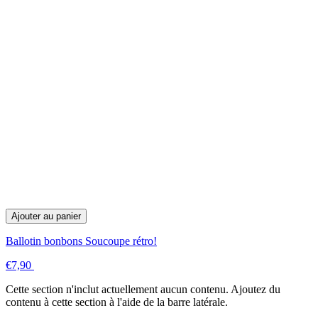
Ajouter au panier
Ballotin bonbons Soucoupe rétro!
€7,90
Cette section n'inclut actuellement aucun contenu. Ajoutez du
contenu à cette section à l'aide de la barre latérale.