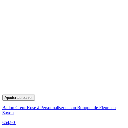
Ajouter au panier
Ballon Cœur Rose à Personnaliser et son Bouquet de Fleurs en
Savon
€64,90