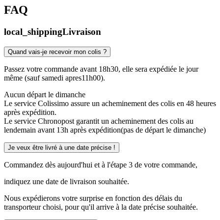
FAQ
local_shipping
Livraison
Quand vais-je recevoir mon colis ?
Passez votre commande avant 18h30, elle sera expédiée le jour
même (sauf samedi apres11h00).
Aucun départ le dimanche
Le service Colissimo assure un acheminement des colis en 48 heures
après expédition.
Le service Chronopost garantit un acheminement des colis au
lendemain avant 13h après expédition(pas de départ le dimanche)
Je veux être livré à une date précise !
Commandez dès aujourd'hui et à l'étape 3 de votre commande,
indiquez une date de livraison souhaitée.
Nous expédierons votre surprise en fonction des délais du
transporteur choisi, pour qu'il arrive à la date précise souhaitée.