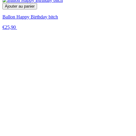
Ajouter au panier
Ballon Happy Birthday bitch
€25,90