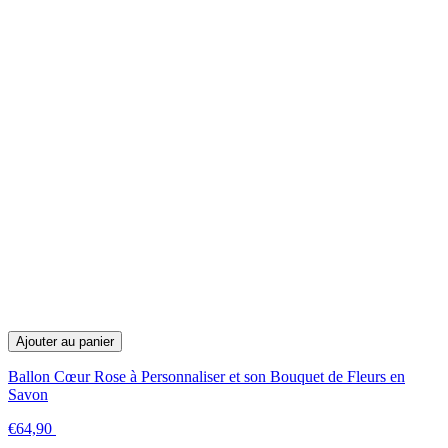
Ajouter au panier
Ballon Cœur Rose à Personnaliser et son Bouquet de Fleurs en
Savon
€64,90