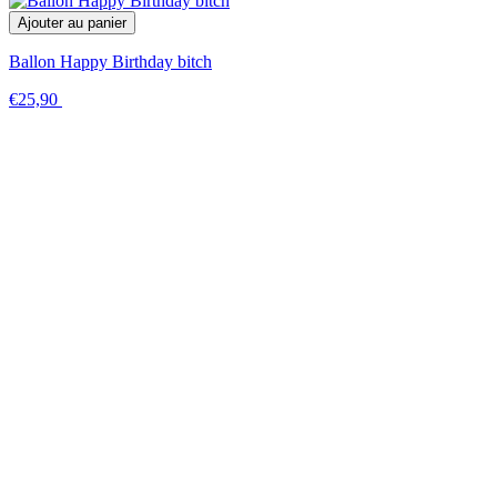
Ajouter au panier
Ballon Happy Birthday bitch
€25,90