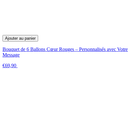
Ajouter au panier
Bouquet de 6 Ballons Cœur Rouges – Personnalisés avec Votre
Message
€69,90