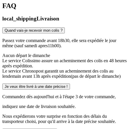
FAQ
local_shipping
Livraison
Quand vais-je recevoir mon colis ?
Passez votre commande avant 18h30, elle sera expédiée le jour
même (sauf samedi apres11h00).
Aucun départ le dimanche
Le service Colissimo assure un acheminement des colis en 48 heures
après expédition.
Le service Chronopost garantit un acheminement des colis au
lendemain avant 13h après expédition(pas de départ le dimanche)
Je veux être livré à une date précise !
Commandez dès aujourd'hui et à l'étape 3 de votre commande,
indiquez une date de livraison souhaitée.
Nous expédierons votre surprise en fonction des délais du
transporteur choisi, pour qu'il arrive à la date précise souhaitée.