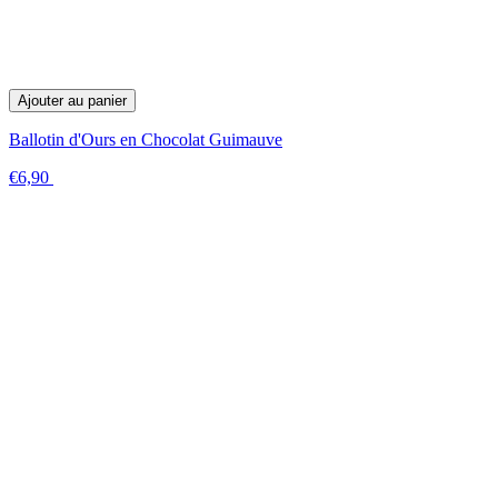
Ajouter au panier
Ballotin d'Ours en Chocolat Guimauve
€6,90