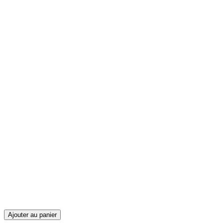
Ajouter au panier