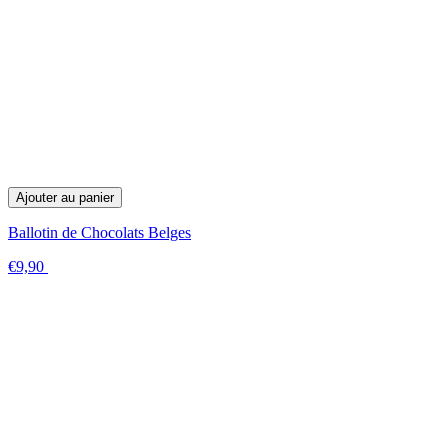
Ajouter au panier
Ballotin de Chocolats Belges
€9,90