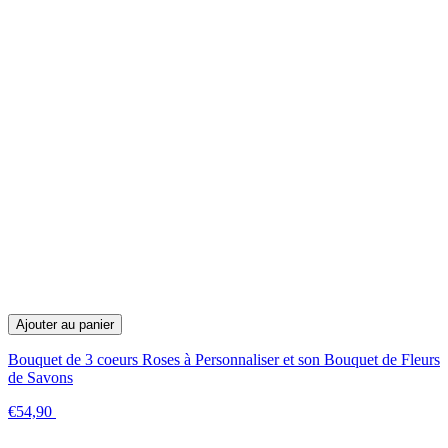
Ajouter au panier
Bouquet de 3 coeurs Roses à Personnaliser et son Bouquet de Fleurs
de Savons
€54,90