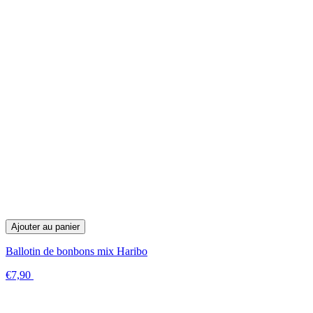
Ajouter au panier
Ballotin de bonbons mix Haribo
€7,90