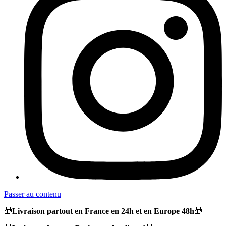
Passer au contenu
🎁
Livraison partout en France en 24h et en Europe 48h
🎁