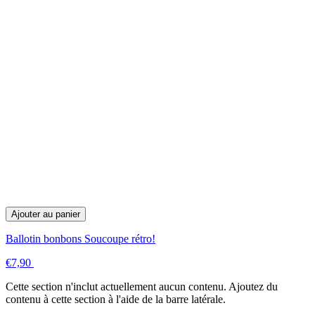
Ajouter au panier
Ballotin bonbons Soucoupe rétro!
€7,90
Cette section n'inclut actuellement aucun contenu. Ajoutez du
contenu à cette section à l'aide de la barre latérale.