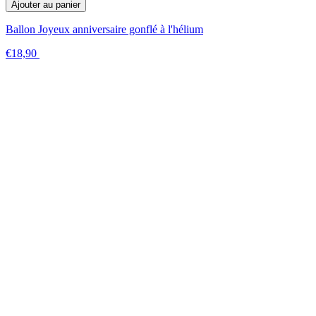
Ajouter au panier
Ballon Joyeux anniversaire gonflé à l'hélium
€18,90