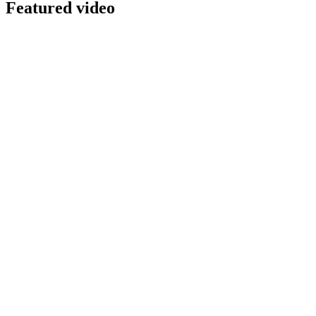
Featured video