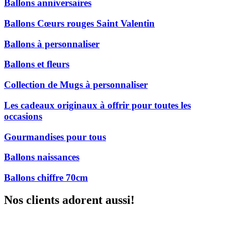
Ballons anniversaires
Ballons Cœurs rouges Saint Valentin
Ballons à personnaliser
Ballons et fleurs
Collection de Mugs à personnaliser
Les cadeaux originaux à offrir pour toutes les
occasions
Gourmandises pour tous
Ballons naissances
Ballons chiffre 70cm
Nos clients adorent aussi!