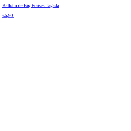
Ballotin de Big Fraises Tagada
€6,90