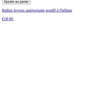
Ajouter au panier
Ballon Joyeux anniversaire gonflé à l'hélium
€18,90