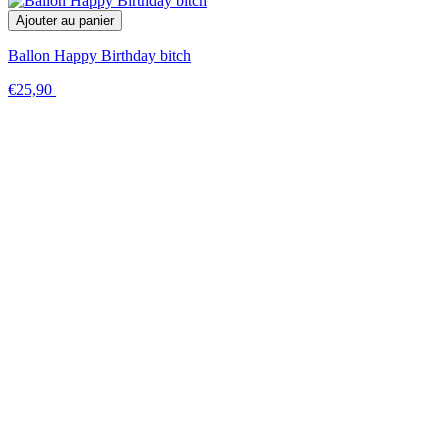
Ajouter au panier
Ballon Happy Birthday bitch
€25,90