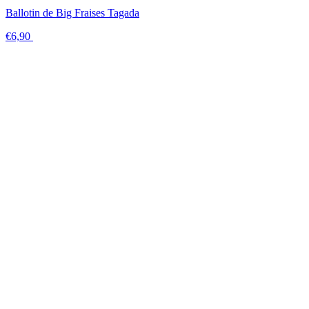
Ballotin de Big Fraises Tagada
€6,90