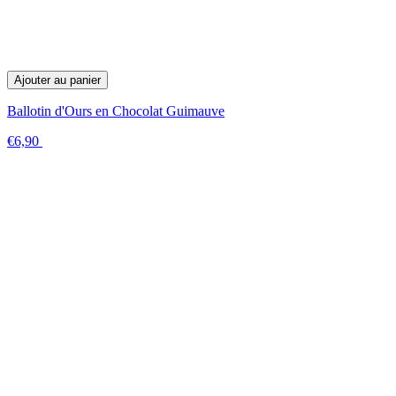
Ajouter au panier
Ballotin d'Ours en Chocolat Guimauve
€6,90