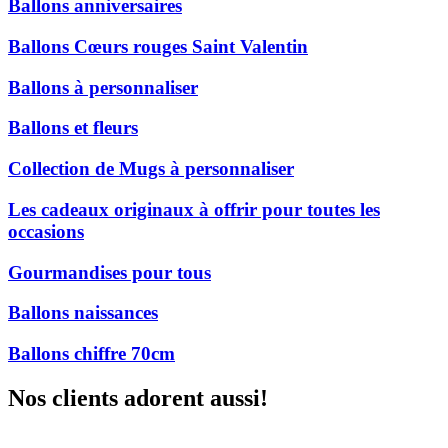
Ballons anniversaires
Ballons Cœurs rouges Saint Valentin
Ballons à personnaliser
Ballons et fleurs
Collection de Mugs à personnaliser
Les cadeaux originaux à offrir pour toutes les
occasions
Gourmandises pour tous
Ballons naissances
Ballons chiffre 70cm
Nos clients adorent aussi!