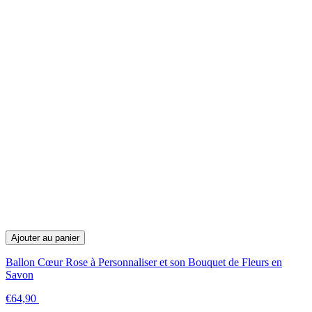
Ajouter au panier
Ballon Cœur Rose à Personnaliser et son Bouquet de Fleurs en
Savon
€64,90