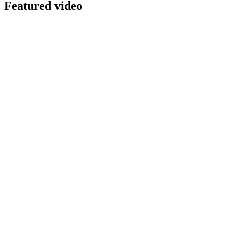
Featured video