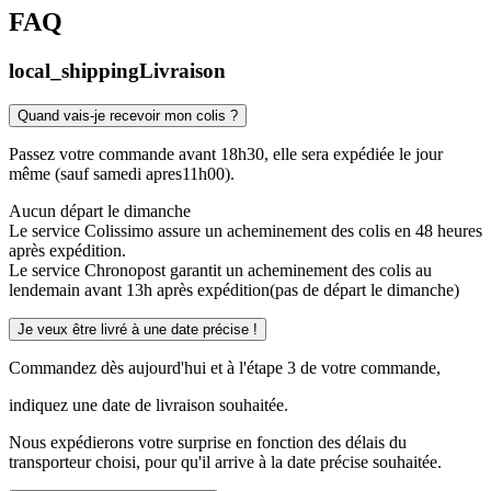
FAQ
local_shipping
Livraison
Quand vais-je recevoir mon colis ?
Passez votre commande avant 18h30, elle sera expédiée le jour
même (sauf samedi apres11h00).
Aucun départ le dimanche
Le service Colissimo assure un acheminement des colis en 48 heures
après expédition.
Le service Chronopost garantit un acheminement des colis au
lendemain avant 13h après expédition(pas de départ le dimanche)
Je veux être livré à une date précise !
Commandez dès aujourd'hui et à l'étape 3 de votre commande,
indiquez une date de livraison souhaitée.
Nous expédierons votre surprise en fonction des délais du
transporteur choisi, pour qu'il arrive à la date précise souhaitée.