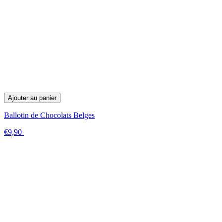
Ajouter au panier
Ballotin de Chocolats Belges
€9,90