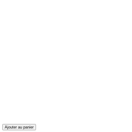
Ajouter au panier