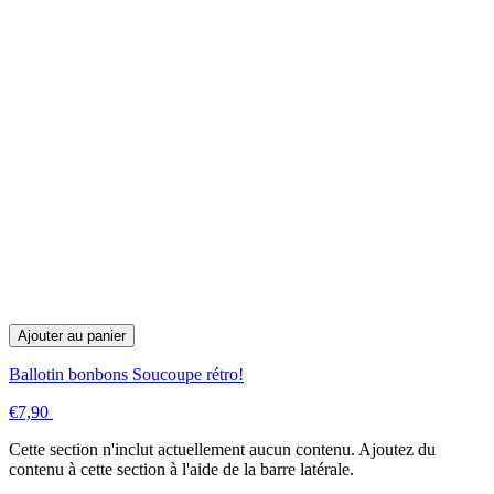
Ajouter au panier
Ballotin bonbons Soucoupe rétro!
€7,90
Cette section n'inclut actuellement aucun contenu. Ajoutez du
contenu à cette section à l'aide de la barre latérale.