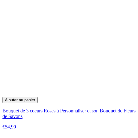
Ajouter au panier
Bouquet de 3 coeurs Roses à Personnaliser et son Bouquet de Fleurs
de Savons
€54,90