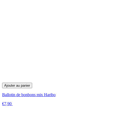
Ajouter au panier
Ballotin de bonbons mix Haribo
€7,90