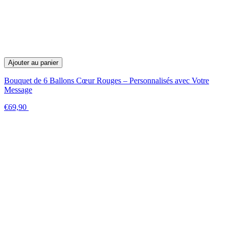
Ajouter au panier
Bouquet de 6 Ballons Cœur Rouges – Personnalisés avec Votre
Message
€69,90