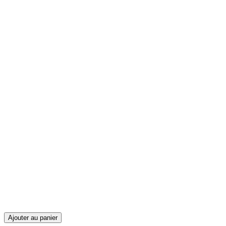
Ajouter au panier