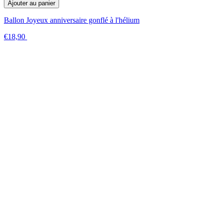
Ajouter au panier
Ballon Joyeux anniversaire gonflé à l'hélium
€18,90