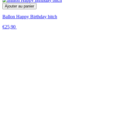
Ajouter au panier
Ballon Happy Birthday bitch
€25,90