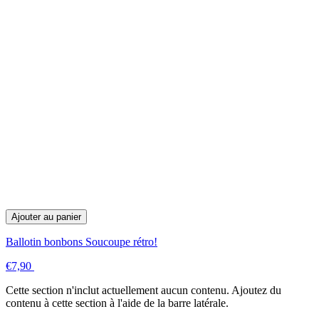
Ajouter au panier
Ballotin bonbons Soucoupe rétro!
€7,90
Cette section n'inclut actuellement aucun contenu. Ajoutez du
contenu à cette section à l'aide de la barre latérale.