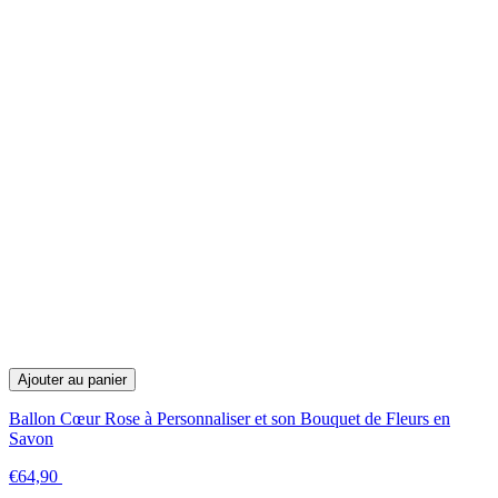
Ajouter au panier
Ballon Cœur Rose à Personnaliser et son Bouquet de Fleurs en
Savon
€64,90