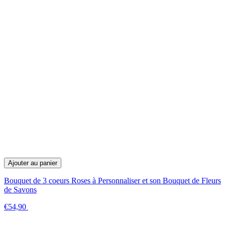
Ajouter au panier
Bouquet de 3 coeurs Roses à Personnaliser et son Bouquet de Fleurs
de Savons
€54,90