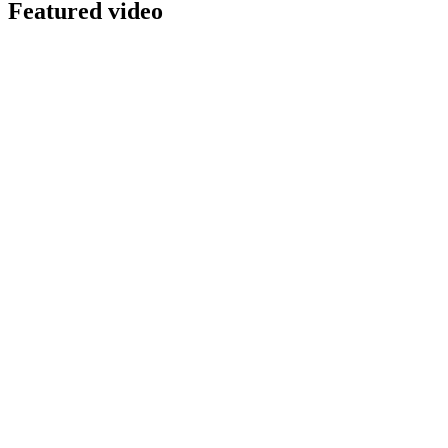
Featured video