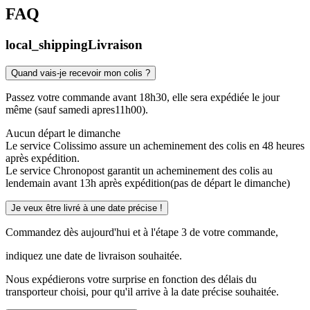
FAQ
local_shipping
Livraison
Quand vais-je recevoir mon colis ?
Passez votre commande avant 18h30, elle sera expédiée le jour
même (sauf samedi apres11h00).
Aucun départ le dimanche
Le service Colissimo assure un acheminement des colis en 48 heures
après expédition.
Le service Chronopost garantit un acheminement des colis au
lendemain avant 13h après expédition(pas de départ le dimanche)
Je veux être livré à une date précise !
Commandez dès aujourd'hui et à l'étape 3 de votre commande,
indiquez une date de livraison souhaitée.
Nous expédierons votre surprise en fonction des délais du
transporteur choisi, pour qu'il arrive à la date précise souhaitée.