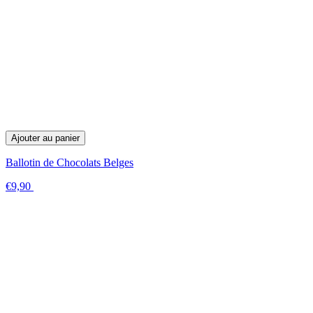
Ajouter au panier
Ballotin de Chocolats Belges
€9,90