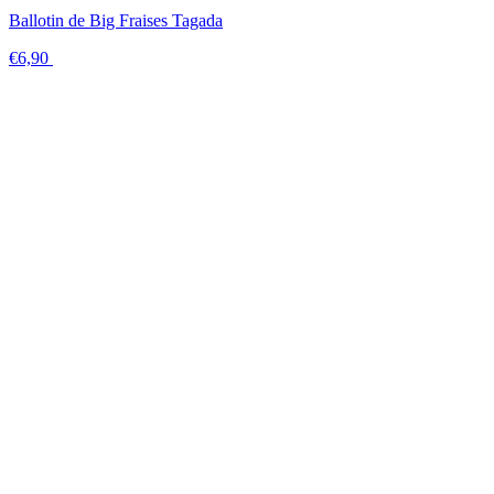
Ballotin de Big Fraises Tagada
€6,90