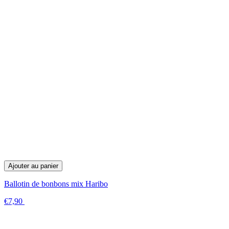
Ajouter au panier
Ballotin de bonbons mix Haribo
€7,90