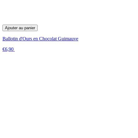
Ajouter au panier
Ballotin d'Ours en Chocolat Guimauve
€6,90