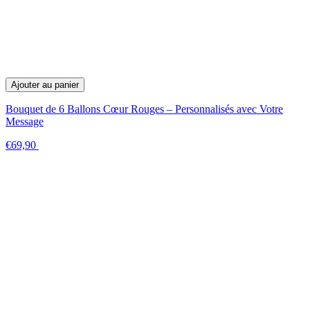
Ajouter au panier
Bouquet de 6 Ballons Cœur Rouges – Personnalisés avec Votre
Message
€69,90