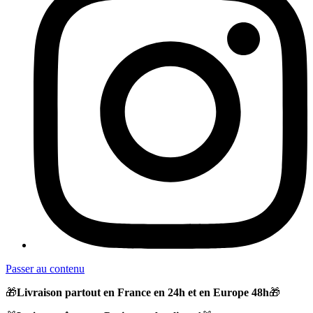
Passer au contenu
🎁
Livraison partout en France en 24h et en Europe 48h
🎁