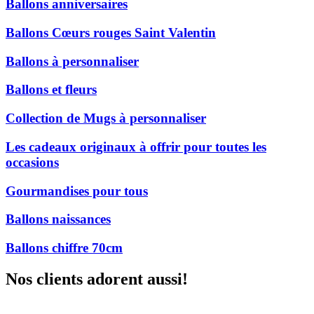
Ballons anniversaires
Ballons Cœurs rouges Saint Valentin
Ballons à personnaliser
Ballons et fleurs
Collection de Mugs à personnaliser
Les cadeaux originaux à offrir pour toutes les
occasions
Gourmandises pour tous
Ballons naissances
Ballons chiffre 70cm
Nos clients adorent aussi!