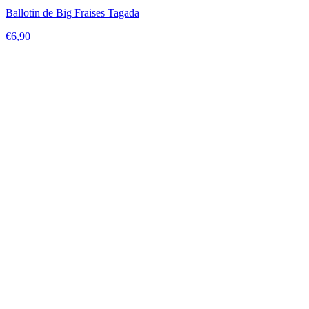
Ballotin de Big Fraises Tagada
€6,90