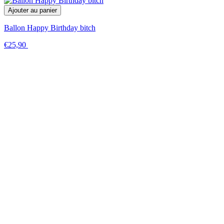
Ajouter au panier
Ballon Happy Birthday bitch
€25,90