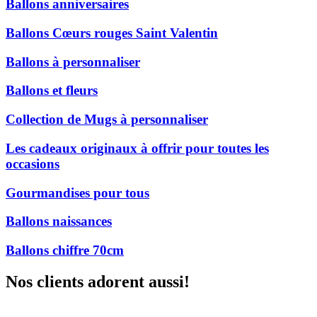
Ballons anniversaires
Ballons Cœurs rouges Saint Valentin
Ballons à personnaliser
Ballons et fleurs
Collection de Mugs à personnaliser
Les cadeaux originaux à offrir pour toutes les
occasions
Gourmandises pour tous
Ballons naissances
Ballons chiffre 70cm
Nos clients adorent aussi!