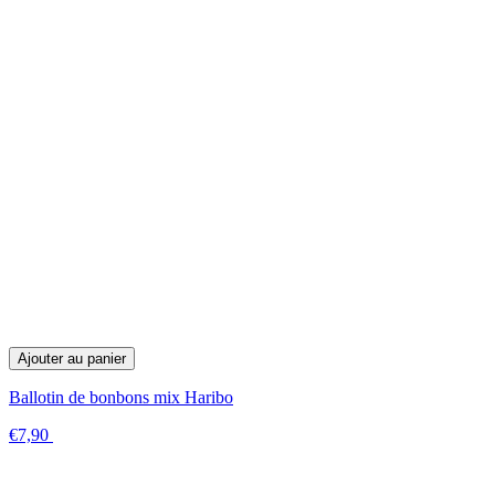
Ajouter au panier
Ballotin de bonbons mix Haribo
€7,90