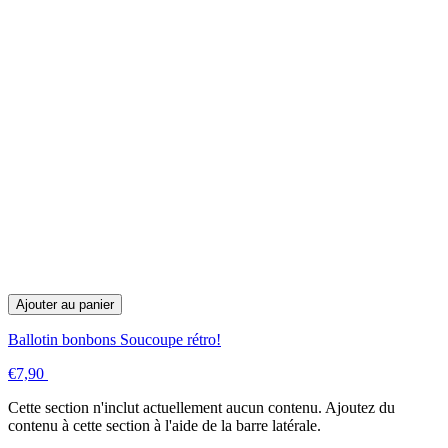
Ajouter au panier
Ballotin bonbons Soucoupe rétro!
€7,90
Cette section n'inclut actuellement aucun contenu. Ajoutez du
contenu à cette section à l'aide de la barre latérale.