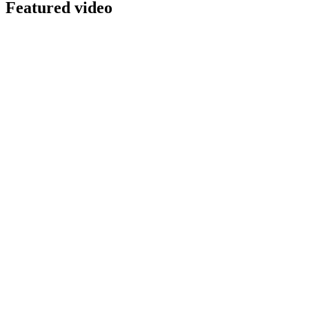
Featured video