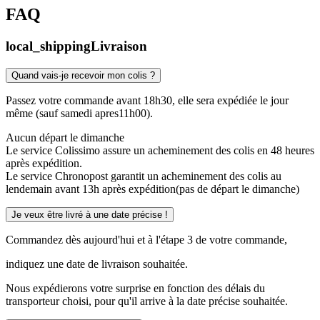
FAQ
local_shipping
Livraison
Quand vais-je recevoir mon colis ?
Passez votre commande avant 18h30, elle sera expédiée le jour
même (sauf samedi apres11h00).
Aucun départ le dimanche
Le service Colissimo assure un acheminement des colis en 48 heures
après expédition.
Le service Chronopost garantit un acheminement des colis au
lendemain avant 13h après expédition(pas de départ le dimanche)
Je veux être livré à une date précise !
Commandez dès aujourd'hui et à l'étape 3 de votre commande,
indiquez une date de livraison souhaitée.
Nous expédierons votre surprise en fonction des délais du
transporteur choisi, pour qu'il arrive à la date précise souhaitée.