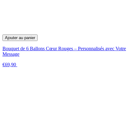
Ajouter au panier
Bouquet de 6 Ballons Cœur Rouges – Personnalisés avec Votre
Message
€69,90