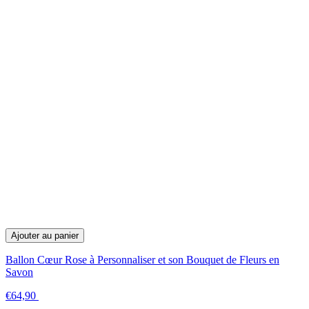
Ajouter au panier
Ballon Cœur Rose à Personnaliser et son Bouquet de Fleurs en
Savon
€64,90