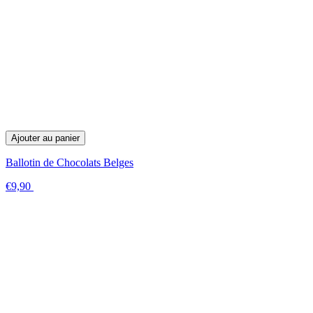
Ajouter au panier
Ballotin de Chocolats Belges
€9,90