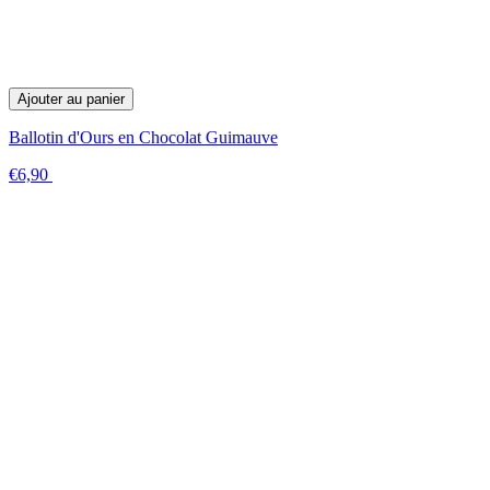
Ajouter au panier
Ballotin d'Ours en Chocolat Guimauve
€6,90