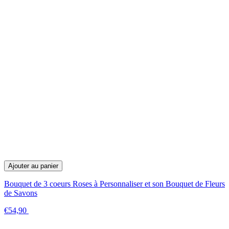
Ajouter au panier
Bouquet de 3 coeurs Roses à Personnaliser et son Bouquet de Fleurs
de Savons
€54,90