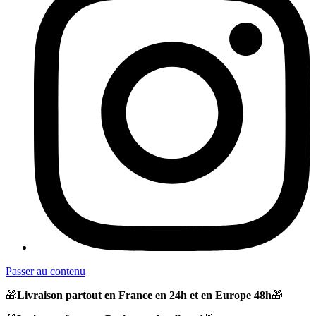
Passer au contenu
🎁
Livraison partout en France en 24h et en Europe 48h
🎁