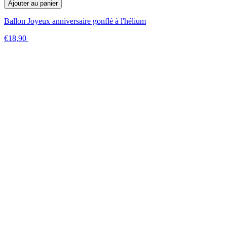
Ajouter au panier
Ballon Joyeux anniversaire gonflé à l'hélium
€18,90