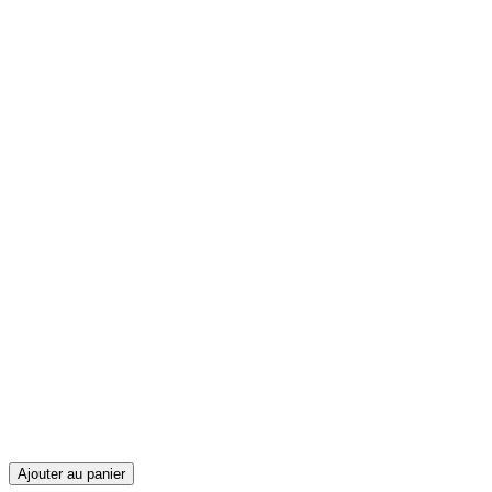
Ajouter au panier