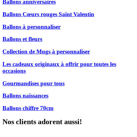
Ballons anniversaires
Ballons Cœurs rouges Saint Valentin
Ballons à personnaliser
Ballons et fleurs
Collection de Mugs à personnaliser
Les cadeaux originaux à offrir pour toutes les
occasions
Gourmandises pour tous
Ballons naissances
Ballons chiffre 70cm
Nos clients adorent aussi!