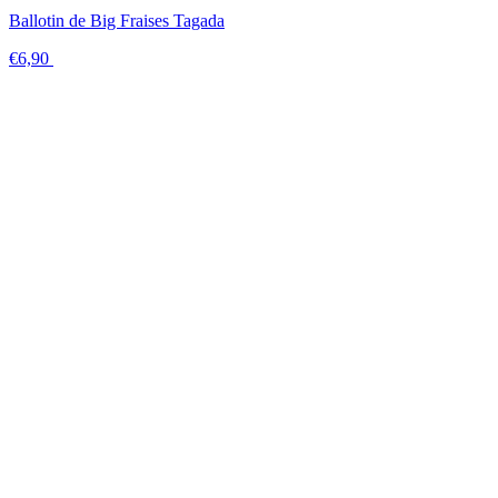
Ballotin de Big Fraises Tagada
€6,90