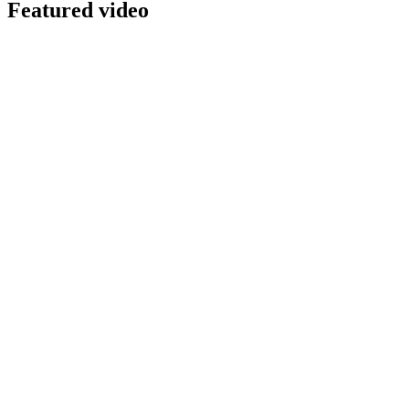
Featured video