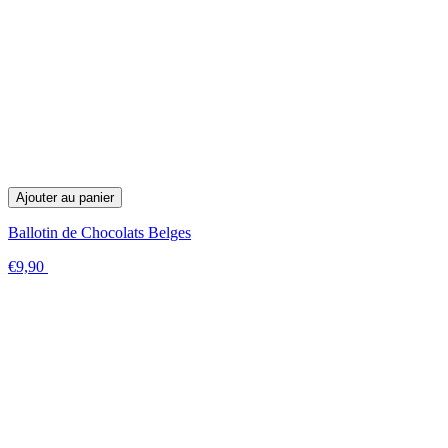
Ajouter au panier
Ballotin de Chocolats Belges
€9,90