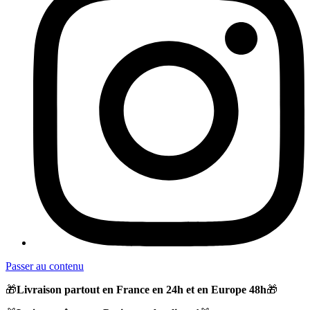
Passer au contenu
🎁
Livraison partout en France en 24h et en Europe 48h
🎁