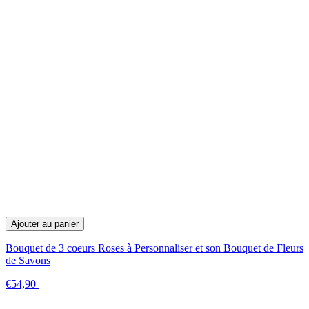
Ajouter au panier
Bouquet de 3 coeurs Roses à Personnaliser et son Bouquet de Fleurs
de Savons
€54,90