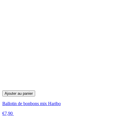
Ajouter au panier
Ballotin de bonbons mix Haribo
€7,90