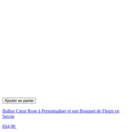
Ajouter au panier
Ballon Cœur Rose à Personnaliser et son Bouquet de Fleurs en
Savon
€64,90