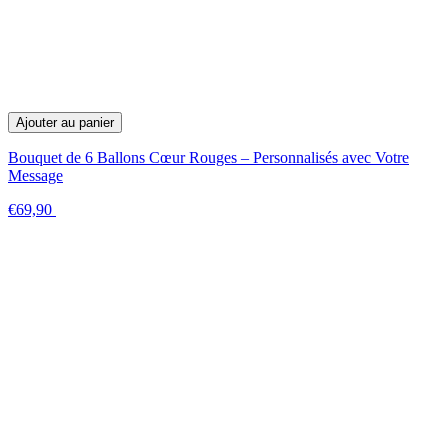
Ajouter au panier
Bouquet de 6 Ballons Cœur Rouges – Personnalisés avec Votre
Message
€69,90