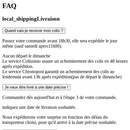
FAQ
local_shipping
Livraison
Quand vais-je recevoir mon colis ?
Passez votre commande avant 18h30, elle sera expédiée le jour
même (sauf samedi apres11h00).
Aucun départ le dimanche
Le service Colissimo assure un acheminement des colis en 48 heures
après expédition.
Le service Chronopost garantit un acheminement des colis au
lendemain avant 13h après expédition(pas de départ le dimanche)
Je veux être livré à une date précise !
Commandez dès aujourd'hui et à l'étape 3 de votre commande,
indiquez une date de livraison souhaitée.
Nous expédierons votre surprise en fonction des délais du
transporteur choisi, pour qu'il arrive à la date précise souhaitée.