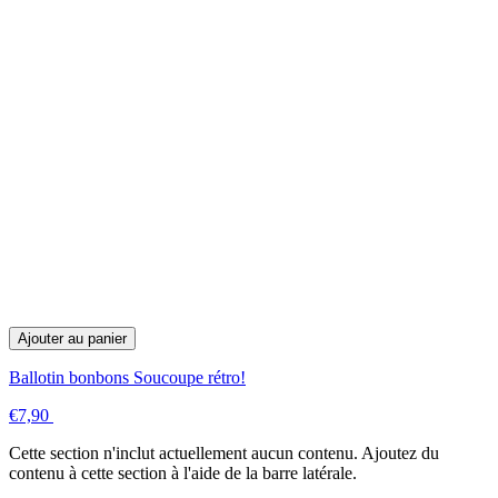
Ajouter au panier
Ballotin bonbons Soucoupe rétro!
€7,90
Cette section n'inclut actuellement aucun contenu. Ajoutez du
contenu à cette section à l'aide de la barre latérale.