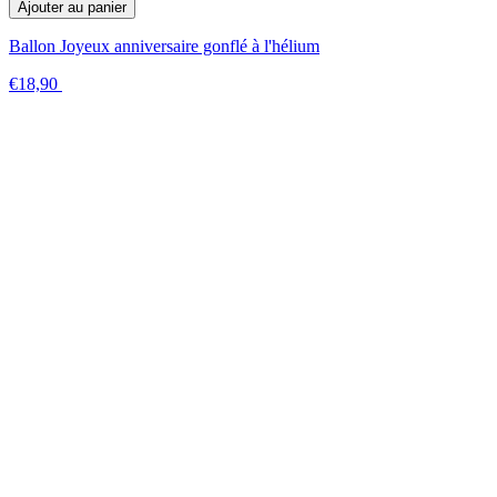
Ajouter au panier
Ballon Joyeux anniversaire gonflé à l'hélium
€18,90