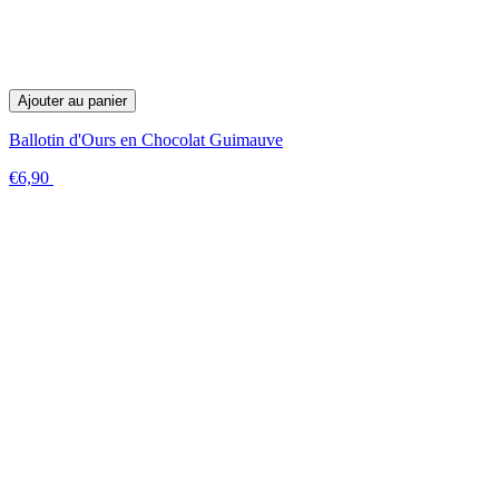
Ajouter au panier
Ballotin d'Ours en Chocolat Guimauve
€6,90