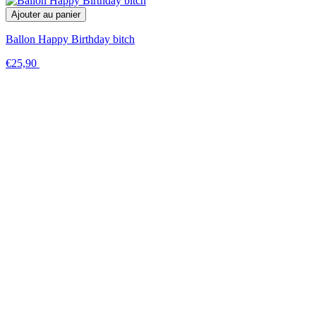
Ajouter au panier
Ballon Happy Birthday bitch
€25,90