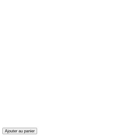
Ajouter au panier